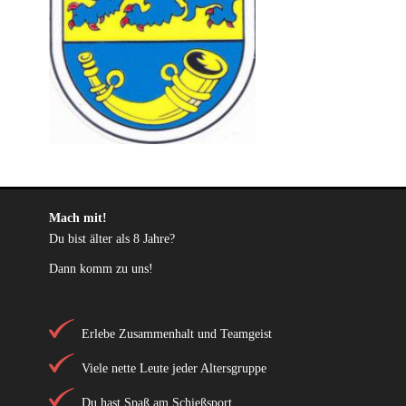
Mach mit!
Du bist älter als 8 Jahre?
Dann komm zu uns!
Erlebe Zusammenhalt und Teamgeist
Viele nette Leute jeder Altersgruppe
Du hast Spaß am Schießsport