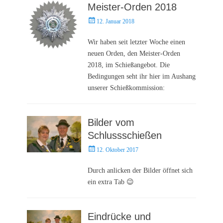
Meister-Orden 2018
Posted
12. Januar 2018
on
Wir haben seit letzter Woche einen
neuen Orden, den Meister-Orden
2018, im Schießangebot. Die
Bedingungen seht ihr hier im Aushang
unserer Schießkommission:
Bilder vom
Schlussschießen
Posted
12. Oktober 2017
on
Durch anlicken der Bilder öffnet sich
ein extra Tab 😉
Eindrücke und