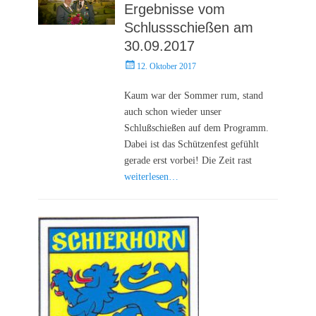
Ergebnisse vom
Schlussschießen am
30.09.2017
Posted
12. Oktober 2017
on
Kaum war der Sommer rum, stand
auch schon wieder unser
Schlußschießen auf dem Programm.
Dabei ist das Schützenfest gefühlt
gerade erst vorbei! Die Zeit rast
weiterlesen…