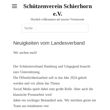
Schützenverein Schierhorn
e.V.
Herzlich willkommen auf unserer Vereinsseite
Suche
nach:
Neuigkeiten vom Landesverband
Wir suchen euch!
Der Schützenverband Hamburg und Umgegend braucht
eure Unterstützung.
Die Öffentlichkeitsarbeit soll in das Jahr 2024 geholt
werden und vor allem das Thema
Social Media spielt dabei eine große Rolle. Aber auch die
klassische Pressearbeit wird
dabei ein wichtiger Bestandteil sein. Wir möchten gerne ein
Team aus mindestens vier