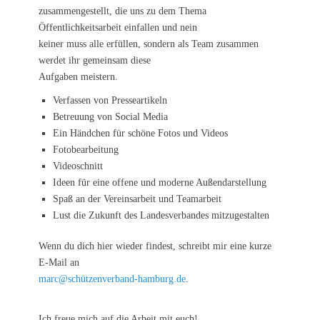
zusammengestellt, die uns zu dem Thema
Öffentlichkeitsarbeit einfallen und nein
keiner muss alle erfüllen, sondern als Team zusammen
werdet ihr gemeinsam diese
Aufgaben meistern.
Verfassen von Presseartikeln
Betreuung von Social Media
Ein Händchen für schöne Fotos und Videos
Fotobearbeitung
Videoschnitt
Ideen für eine offene und moderne Außendarstellung
Spaß an der Vereinsarbeit und Teamarbeit
Lust die Zukunft des Landesverbandes mitzugestalten
Wenn du dich hier wieder findest, schreibt mir eine kurze
E-Mail an
marc@schützenverband-hamburg.de
.
Ich freue mich auf die Arbeit mit euch!