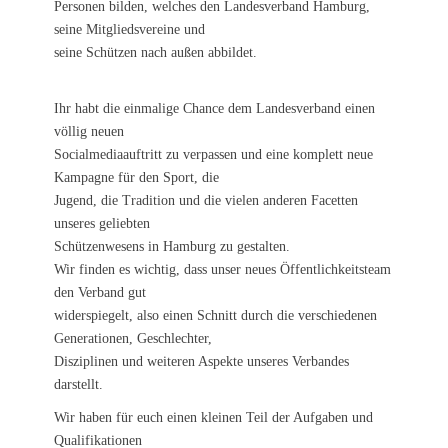
Personen bilden, welches den Landesverband Hamburg,
seine Mitgliedsvereine und
seine Schützen nach außen abbildet.
Ihr habt die einmalige Chance dem Landesverband einen
völlig neuen
Socialmediaauftritt zu verpassen und eine komplett neue
Kampagne für den Sport, die
Jugend, die Tradition und die vielen anderen Facetten
unseres geliebten
Schützenwesens in Hamburg zu gestalten.
Wir finden es wichtig, dass unser neues Öffentlichkeitsteam
den Verband gut
widerspiegelt, also einen Schnitt durch die verschiedenen
Generationen, Geschlechter,
Disziplinen und weiteren Aspekte unseres Verbandes
darstellt.
Wir haben für euch einen kleinen Teil der Aufgaben und
Qualifikationen