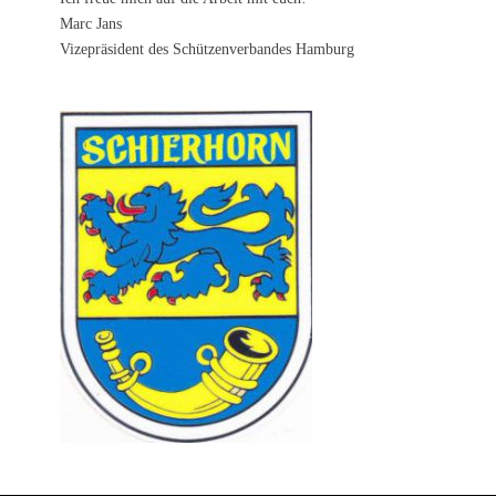
Marc Jans
Vizepräsident des Schützenverbandes Hamburg