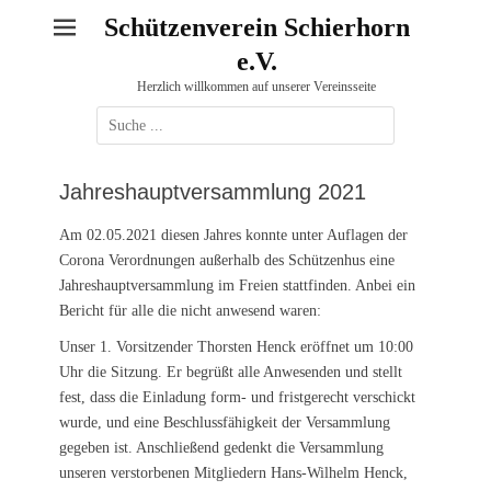
Schützenverein Schierhorn
e.V.
Herzlich willkommen auf unserer Vereinsseite
Suche
nach:
Jahreshauptversammlung 2021
Am 02.05.2021 diesen Jahres konnte unter Auflagen der
Corona Verordnungen außerhalb des Schützenhus eine
Jahreshauptversammlung im Freien stattfinden. Anbei ein
Bericht für alle die nicht anwesend waren:
Unser 1. Vorsitzender Thorsten Henck eröffnet um 10:00
Uhr die Sitzung. Er begrüßt alle Anwesenden und stellt
fest, dass die Einladung form- und fristgerecht verschickt
wurde, und eine Beschlussfähigkeit der Versammlung
gegeben ist. Anschließend gedenkt die Versammlung
unseren verstorbenen Mitgliedern Hans-Wilhelm Henck,