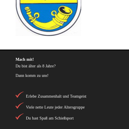
Mach mit!
Du bist älter als 8 Jahre?
Dann komm zu uns!
Erlebe Zusammenhalt und Teamgeist
Viele nette Leute jeder Altersgruppe
Du hast Spaß am Schießsport