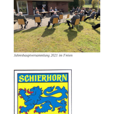
Jahreshauptversammlung 2021 im Freien