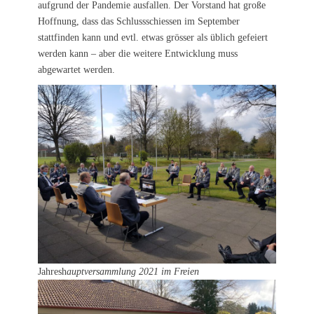
aufgrund der Pandemie ausfallen. Der Vorstand hat große
Hoffnung, dass das Schlussschiessen im September
stattfinden kann und evtl. etwas grösser als üblich gefeiert
werden kann – aber die weitere Entwicklung muss
abgewartet werden.
Jahresh
auptversammlung 2021 im Freien