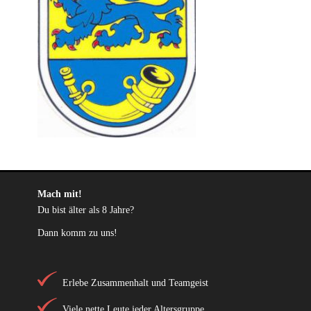
Mach mit!
Du bist älter als 8 Jahre?
Dann komm zu uns!
Erlebe Zusammenhalt und Teamgeist
Viele nette Leute jeder Altersgruppe