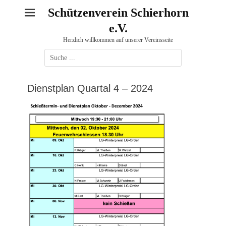
Schützenverein Schierhorn
e.V.
Herzlich willkommen auf unserer Vereinsseite
Suche
nach:
Dienstplan Quartal 4 – 2024