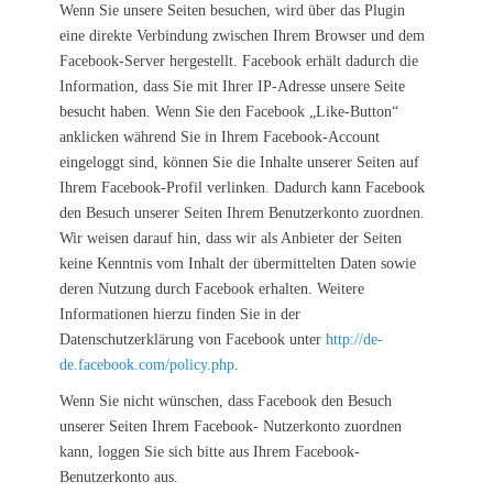
Wenn Sie unsere Seiten besuchen, wird über das Plugin
eine direkte Verbindung zwischen Ihrem Browser und dem
Facebook-Server hergestellt. Facebook erhält dadurch die
Information, dass Sie mit Ihrer IP-Adresse unsere Seite
besucht haben. Wenn Sie den Facebook „Like-Button“
anklicken während Sie in Ihrem Facebook-Account
eingeloggt sind, können Sie die Inhalte unserer Seiten auf
Ihrem Facebook-Profil verlinken. Dadurch kann Facebook
den Besuch unserer Seiten Ihrem Benutzerkonto zuordnen.
Wir weisen darauf hin, dass wir als Anbieter der Seiten
keine Kenntnis vom Inhalt der übermittelten Daten sowie
deren Nutzung durch Facebook erhalten. Weitere
Informationen hierzu finden Sie in der
Datenschutzerklärung von Facebook unter
http://de-
de.facebook.com/policy.php
.
Wenn Sie nicht wünschen, dass Facebook den Besuch
unserer Seiten Ihrem Facebook- Nutzerkonto zuordnen
kann, loggen Sie sich bitte aus Ihrem Facebook-
Benutzerkonto aus.