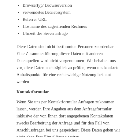
Browsertyp/ Browserversion
verwendetes Betriebssystem
Referrer URL
Hostname des zugreifenden Rechners
Uhrzeit der Serveranfrage
Diese Daten sind nicht bestimmten Personen zuordenbar.
Eine Zusammenführung dieser Daten mit anderen
Datenquellen wird nicht vorgenommen. Wir behalten uns
vor, diese Daten nachträglich zu prüfen, wenn uns konkrete
Anhaltspunkte für eine rechtswidrige Nutzung bekannt
werden.
Kontaktformular
Wenn Sie uns per Kontaktformular Anfragen zukommen
lassen, werden Ihre Angaben aus dem Anfrageformular
inklusive der von Ihnen dort angegebenen Kontaktdaten
zwecks Bearbeitung der Anfrage und für den Fall von
Anschlussfragen bei uns gespeichert. Diese Daten geben wir