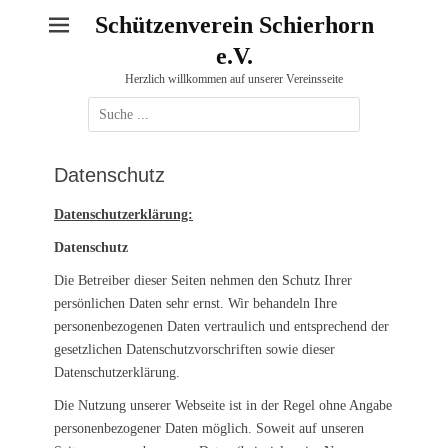
Schützenverein Schierhorn
e.V.
Herzlich willkommen auf unserer Vereinsseite
Suche
nach:
Datenschutz
Datenschutzerklärung:
Datenschutz
Die Betreiber dieser Seiten nehmen den Schutz Ihrer
persönlichen Daten sehr ernst. Wir behandeln Ihre
personenbezogenen Daten vertraulich und entsprechend der
gesetzlichen Datenschutzvorschriften sowie dieser
Datenschutzerklärung.
Die Nutzung unserer Webseite ist in der Regel ohne Angabe
personenbezogener Daten möglich. Soweit auf unseren