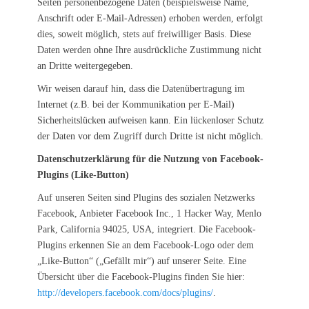
Seiten personenbezogene Daten (beispielsweise Name,
Anschrift oder E-Mail-Adressen) erhoben werden, erfolgt
dies, soweit möglich, stets auf freiwilliger Basis. Diese
Daten werden ohne Ihre ausdrückliche Zustimmung nicht
an Dritte weitergegeben.
Wir weisen darauf hin, dass die Datenübertragung im
Internet (z.B. bei der Kommunikation per E-Mail)
Sicherheitslücken aufweisen kann. Ein lückenloser Schutz
der Daten vor dem Zugriff durch Dritte ist nicht möglich.
Datenschutzerklärung für die Nutzung von Facebook-
Plugins (Like-Button)
Auf unseren Seiten sind Plugins des sozialen Netzwerks
Facebook, Anbieter Facebook Inc., 1 Hacker Way, Menlo
Park, California 94025, USA, integriert. Die Facebook-
Plugins erkennen Sie an dem Facebook-Logo oder dem
„Like-Button“ („Gefällt mir“) auf unserer Seite. Eine
Übersicht über die Facebook-Plugins finden Sie hier:
http://developers.facebook.com/docs/plugins/
.