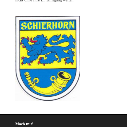
nicht ohne Ihre Einwilligung weiter.
Mach mit!