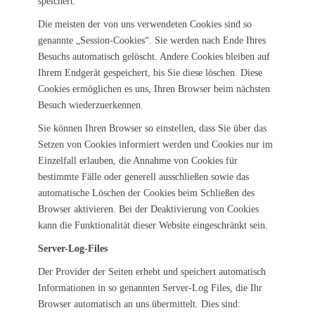
speichert.
Die meisten der von uns verwendeten Cookies sind so
genannte „Session-Cookies“. Sie werden nach Ende Ihres
Besuchs automatisch gelöscht. Andere Cookies bleiben auf
Ihrem Endgerät gespeichert, bis Sie diese löschen. Diese
Cookies ermöglichen es uns, Ihren Browser beim nächsten
Besuch wiederzuerkennen.
Sie können Ihren Browser so einstellen, dass Sie über das
Setzen von Cookies informiert werden und Cookies nur im
Einzelfall erlauben, die Annahme von Cookies für
bestimmte Fälle oder generell ausschließen sowie das
automatische Löschen der Cookies beim Schließen des
Browser aktivieren. Bei der Deaktivierung von Cookies
kann die Funktionalität dieser Website eingeschränkt sein.
Server-Log-Files
Der Provider der Seiten erhebt und speichert automatisch
Informationen in so genannten Server-Log Files, die Ihr
Browser automatisch an uns übermittelt. Dies sind: