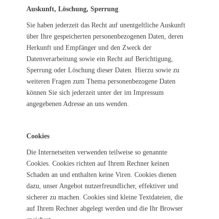
Auskunft, Löschung, Sperrung
Sie haben jederzeit das Recht auf unentgeltliche Auskunft
über Ihre gespeicherten personenbezogenen Daten, deren
Herkunft und Empfänger und den Zweck der
Datenverarbeitung sowie ein Recht auf Berichtigung,
Sperrung oder Löschung dieser Daten. Hierzu sowie zu
weiteren Fragen zum Thema personenbezogene Daten
können Sie sich jederzeit unter der im Impressum
angegebenen Adresse an uns wenden.
Cookies
Die Internetseiten verwenden teilweise so genannte
Cookies. Cookies richten auf Ihrem Rechner keinen
Schaden an und enthalten keine Viren. Cookies dienen
dazu, unser Angebot nutzerfreundlicher, effektiver und
sicherer zu machen. Cookies sind kleine Textdateien, die
auf Ihrem Rechner abgelegt werden und die Ihr Browser